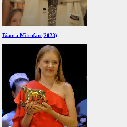
Bianca Mitrofan (2023)