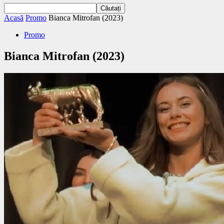
Acasă
Promo
Bianca Mitrofan (2023)
Promo
Bianca Mitrofan (2023)