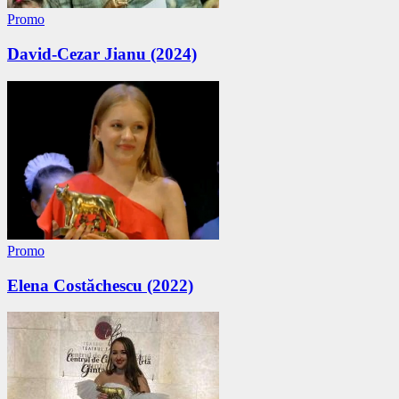
Promo
David-Cezar Jianu (2024)
Promo
Elena Costăchescu (2022)