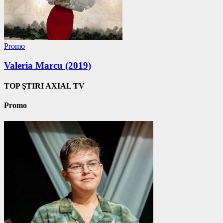
Promo
Valeria Marcu (2019)
TOP ŞTIRI AXIAL TV
Promo