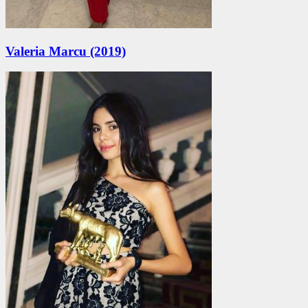
Valeria Marcu (2019)