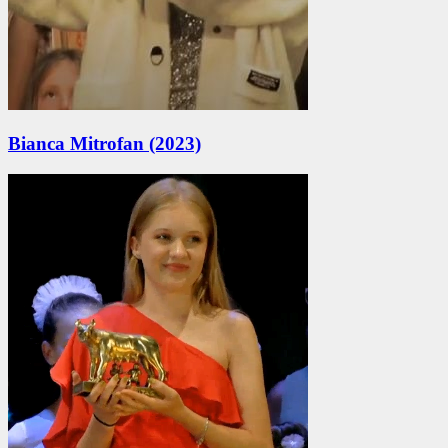
Bianca Mitrofan (2023)