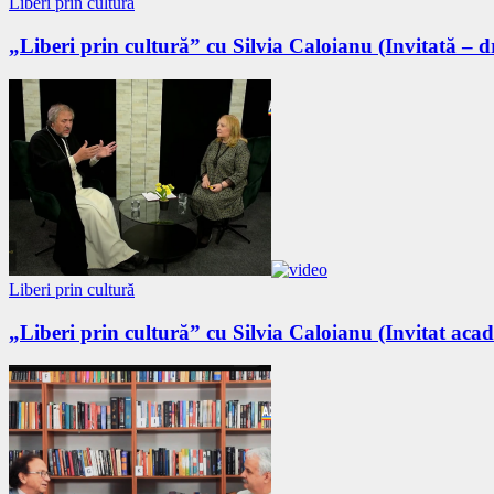
Liberi prin cultură
„Liberi prin cultură” cu Silvia Caloianu (Invitată – d
Liberi prin cultură
„Liberi prin cultură” cu Silvia Caloianu (Invitat acad.