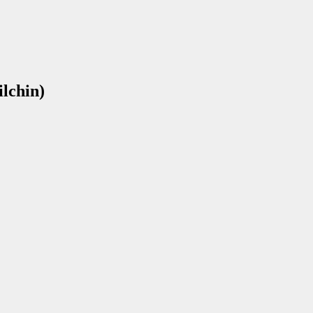
ilchin)