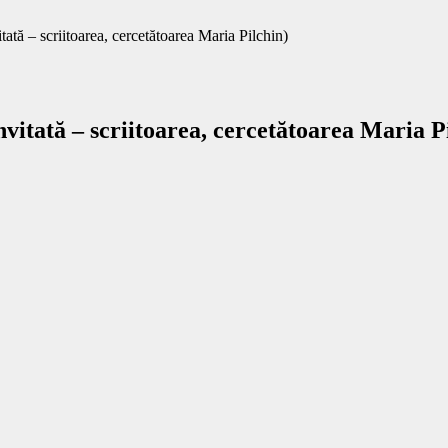
tată – scriitoarea, cercetătoarea Maria Pilchin)
nvitată – scriitoarea, cercetătoarea Maria P