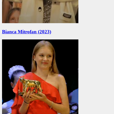
Bianca Mitrofan (2023)