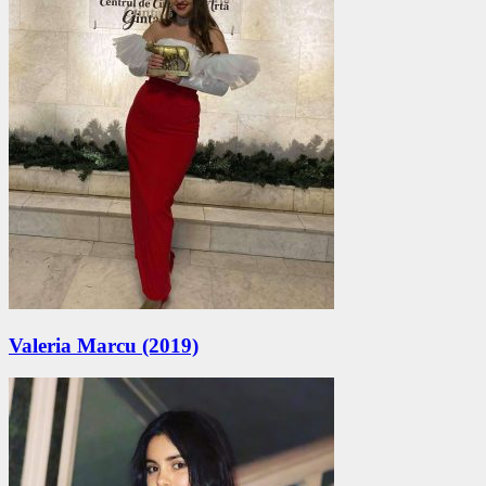
Valeria Marcu (2019)