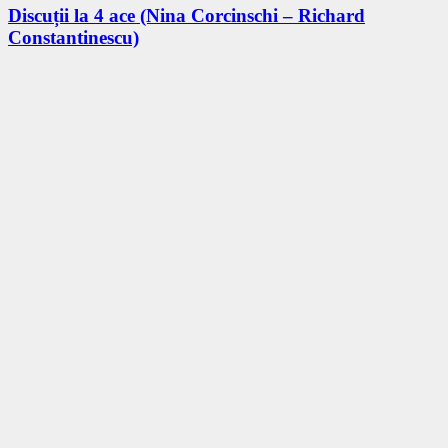
Discuții la 4 ace (Nina Corcinschi – Richard
Constantinescu)