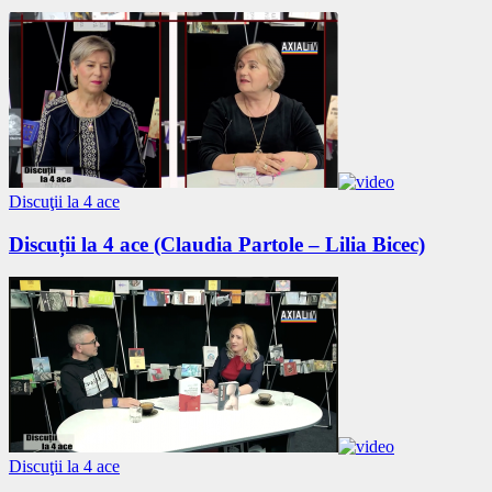
Discuţii la 4 ace
Discuții la 4 ace (Claudia Partole – Lilia Bicec)
Discuţii la 4 ace