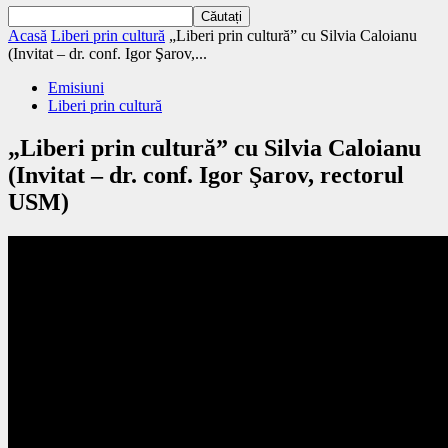
Acasă
Liberi prin cultură
„Liberi prin cultură” cu Silvia Caloianu
(Invitat – dr. conf. Igor Şarov,...
Emisiuni
Liberi prin cultură
„Liberi prin cultură” cu Silvia Caloianu
(Invitat – dr. conf. Igor Şarov, rectorul
USM)