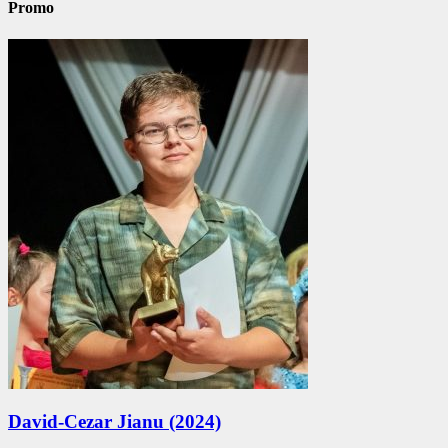
Promo
David-Cezar Jianu (2024)