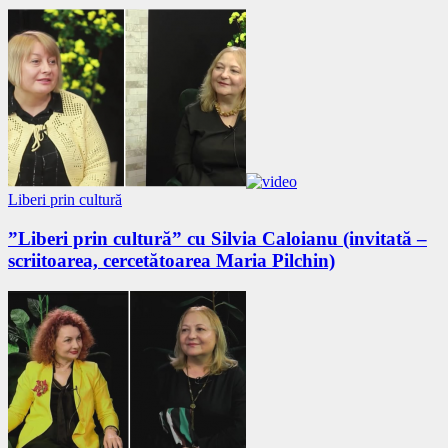
Liberi prin cultură
”Liberi prin cultură” cu Silvia Caloianu (invitată –
scriitoarea, cercetătoarea Maria Pilchin)