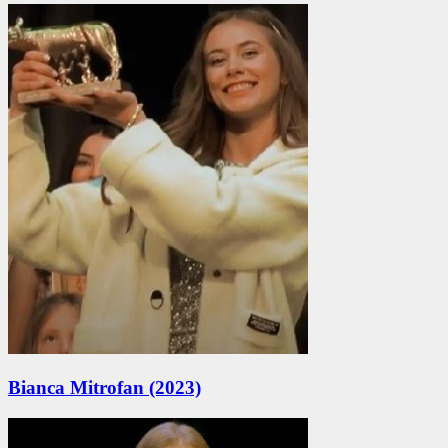
Bianca Mitrofan (2023)