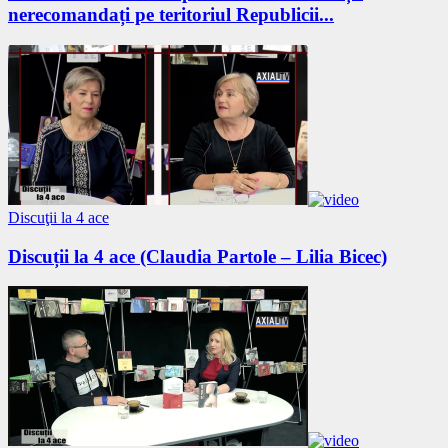
nerecomandați pe teritoriul Republicii...
Discuţii la 4 ace
Discuții la 4 ace (Claudia Partole – Lilia Bicec)