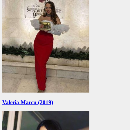
Valeria Marcu (2019)