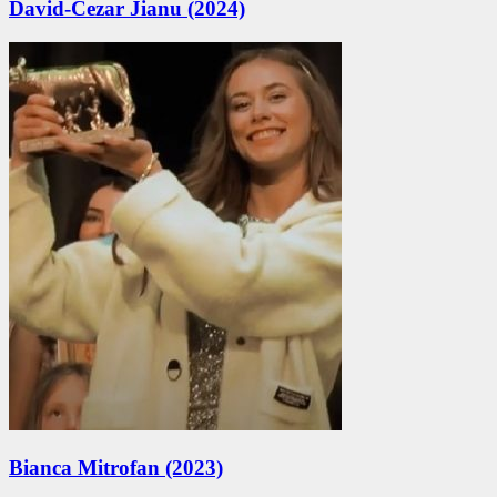
David-Cezar Jianu (2024)
Bianca Mitrofan (2023)