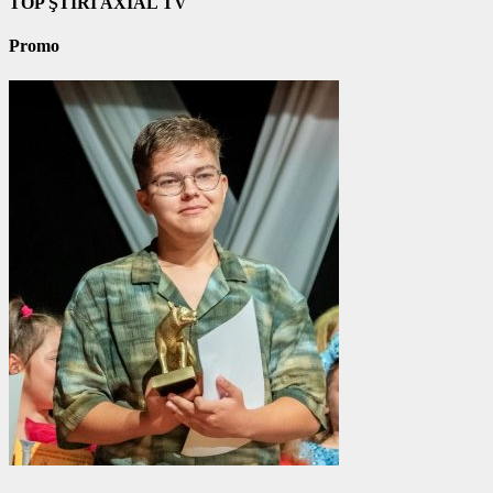
TOP ŞTIRI AXIAL TV
Promo