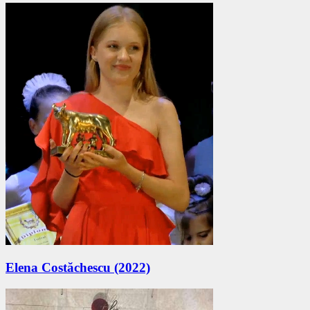
Elena Costăchescu (2022)