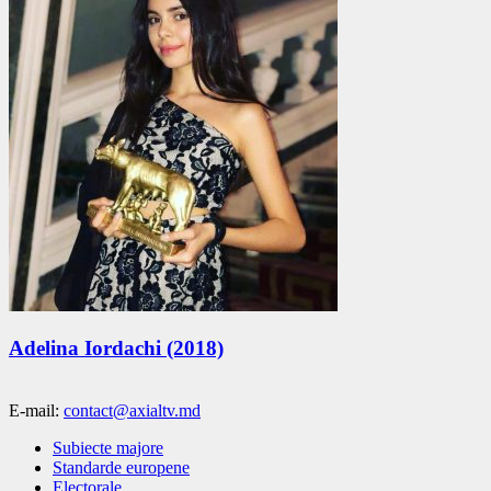
Adelina Iordachi (2018)
E-mail:
contact@axialtv.md
Subiecte majore
Standarde europene
Electorale