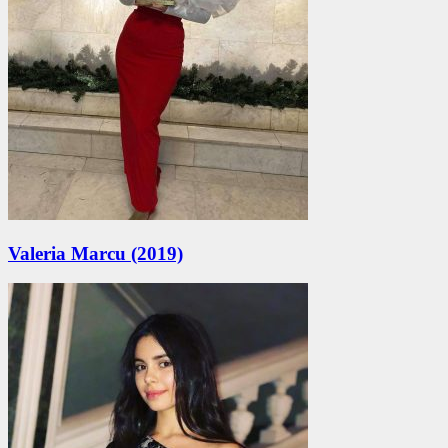
Valeria Marcu (2019)