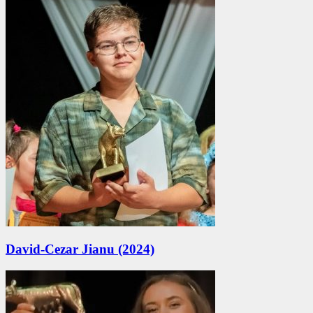
David-Cezar Jianu (2024)