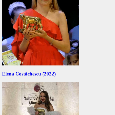
Elena Costăchescu (2022)