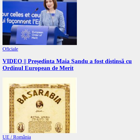
Oficiale
VIDEO || Președinta Maia Sandu a fost distinsă cu
Ordinul European de Merit
UE / România