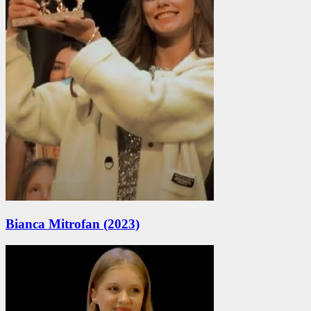
Bianca Mitrofan (2023)